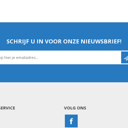
SCHRIJF U IN VOOR ONZE NIEUWSBRIEF!
ERVICE
VOLG ONS