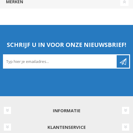
MERKEN
SCHRIJF U IN VOOR ONZE NIEUWSBRIEF!
INFORMATIE
KLANTENSERVICE