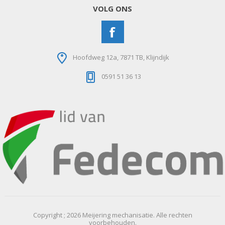
VOLG ONS
Hoofdweg 12a, 7871 TB, Klijndijk
0591 51 36 13
Copyright ; 2026 Meijering mechanisatie. Alle rechten
voorbehouden.