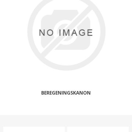
BEREGENINGSKANON