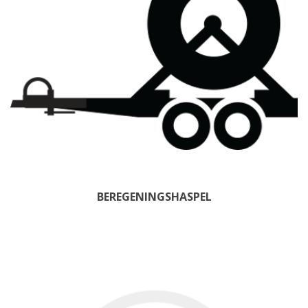
BEREGENINGSHASPEL