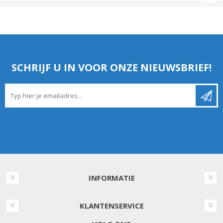
SCHRIJF U IN VOOR ONZE NIEUWSBRIEF!
INFORMATIE
KLANTENSERVICE