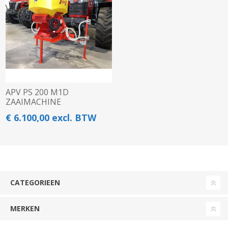
APV PS 200 M1D
ZAAIMACHINE
€ 6.100,00 excl. BTW
CATEGORIEEN
MERKEN