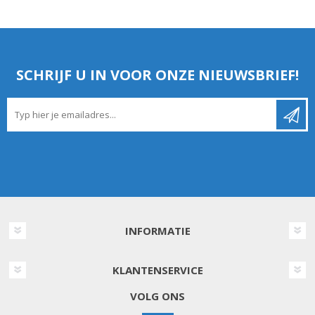
SCHRIJF U IN VOOR ONZE NIEUWSBRIEF!
INFORMATIE
KLANTENSERVICE
VOLG ONS