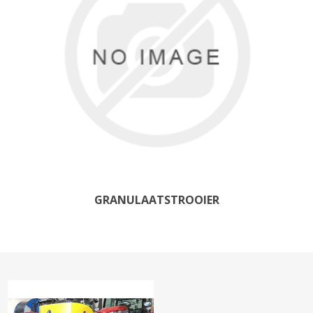
GRANULAATSTROOIER