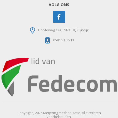
VOLG ONS
Hoofdweg 12a, 7871 TB, Klijndijk
0591 51 36 13
Copyright ; 2026 Meijering mechanisatie. Alle rechten
voorbehouden.