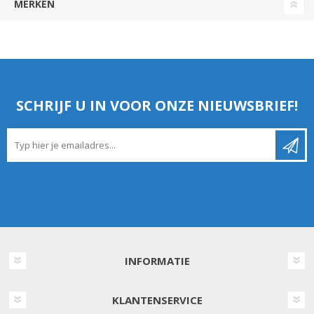
MERKEN
SCHRIJF U IN VOOR ONZE NIEUWSBRIEF!
INFORMATIE
KLANTENSERVICE