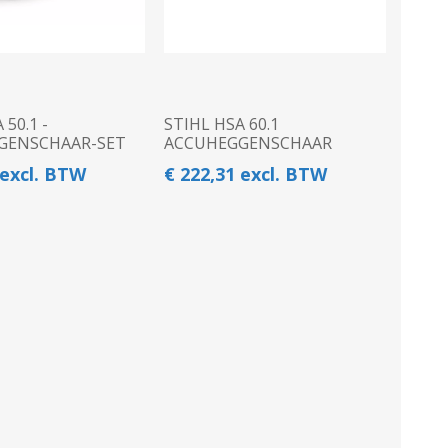
 50.1 -
STIHL HSA 60.1
GENSCHAAR-SET
ACCUHEGGENSCHAAR
 excl. BTW
€ 222,31 excl. BTW