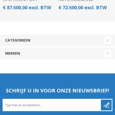
€ 87.500,00 excl. BTW
€ 72.500,00 excl. BTW
CATEGORIEEN
MERKEN
SCHRIJF U IN VOOR ONZE NIEUWSBRIEF!