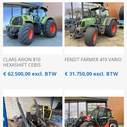
CLAAS AXION 810
FENDT FARMER 410 VARIO
HEXASHIFT CEBIS
€ 62.500,00 excl. BTW
€ 31.750,00 excl. BTW