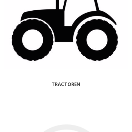
TRACTOREN