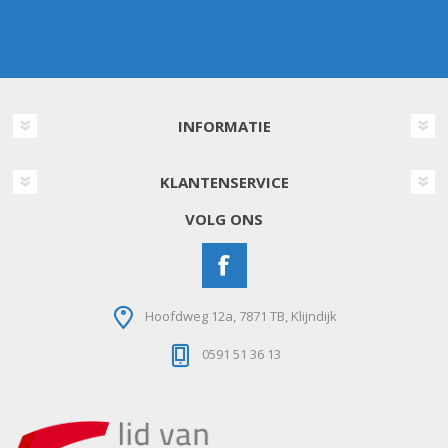
INFORMATIE
KLANTENSERVICE
VOLG ONS
Hoofdweg 12a, 7871 TB, Klijndijk
0591 51 36 13