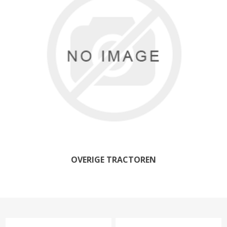
OVERIGE TRACTOREN